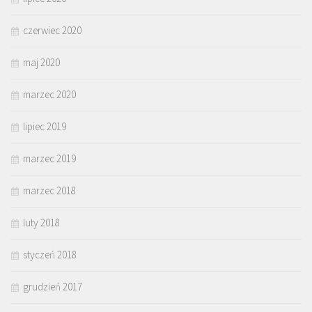
czerwiec 2020
maj 2020
marzec 2020
lipiec 2019
marzec 2019
marzec 2018
luty 2018
styczeń 2018
grudzień 2017