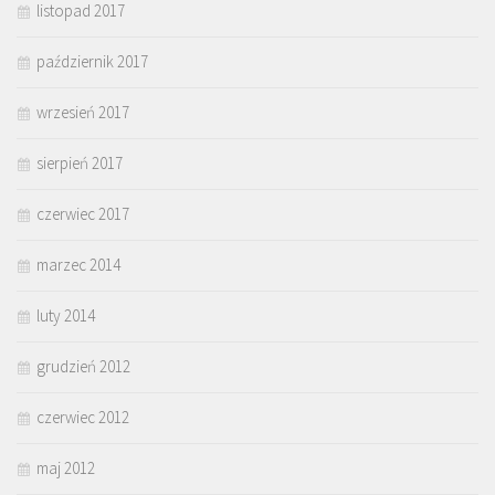
listopad 2017
październik 2017
wrzesień 2017
sierpień 2017
czerwiec 2017
marzec 2014
luty 2014
grudzień 2012
czerwiec 2012
maj 2012