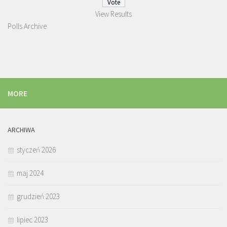
View Results
Polls Archive
MORE
ARCHIWA
styczeń 2026
maj 2024
grudzień 2023
lipiec 2023