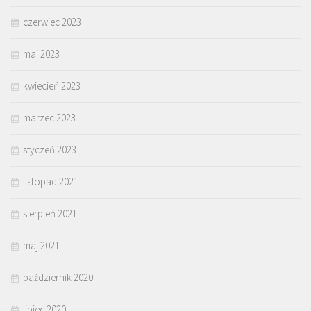
czerwiec 2023
maj 2023
kwiecień 2023
marzec 2023
styczeń 2023
listopad 2021
sierpień 2021
maj 2021
październik 2020
lipiec 2020