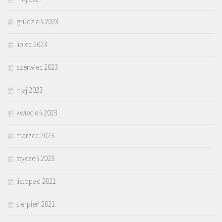
grudzień 2023
lipiec 2023
czerwiec 2023
maj 2023
kwiecień 2023
marzec 2023
styczeń 2023
listopad 2021
sierpień 2021