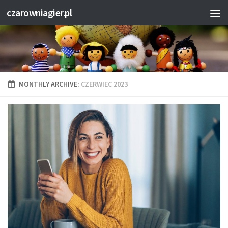
czarowniagier.pl
MONTHLY ARCHIVE:
CZERWIEC 2023