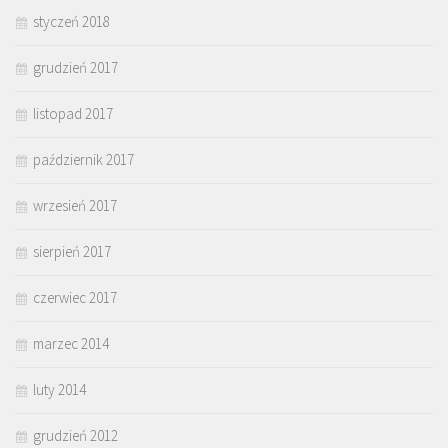
styczeń 2018
grudzień 2017
listopad 2017
październik 2017
wrzesień 2017
sierpień 2017
czerwiec 2017
marzec 2014
luty 2014
grudzień 2012