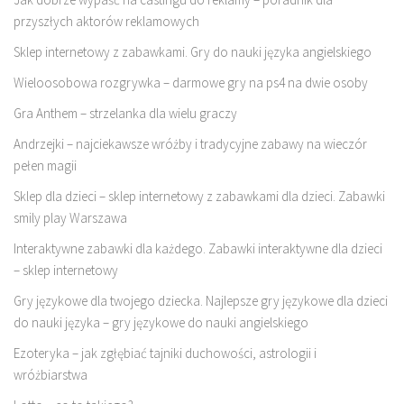
przyszłych aktorów reklamowych
Sklep internetowy z zabawkami. Gry do nauki języka angielskiego
Wieloosobowa rozgrywka – darmowe gry na ps4 na dwie osoby
Gra Anthem – strzelanka dla wielu graczy
Andrzejki – najciekawsze wróżby i tradycyjne zabawy na wieczór
pełen magii
Sklep dla dzieci – sklep internetowy z zabawkami dla dzieci. Zabawki
smily play Warszawa
Interaktywne zabawki dla każdego. Zabawki interaktywne dla dzieci
– sklep internetowy
Gry językowe dla twojego dziecka. Najlepsze gry językowe dla dzieci
do nauki języka – gry językowe do nauki angielskiego
Ezoteryka – jak zgłębiać tajniki duchowości, astrologii i
wróżbiarstwa