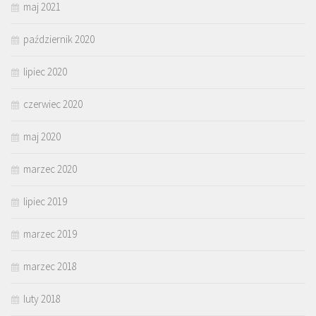
maj 2021
październik 2020
lipiec 2020
czerwiec 2020
maj 2020
marzec 2020
lipiec 2019
marzec 2019
marzec 2018
luty 2018