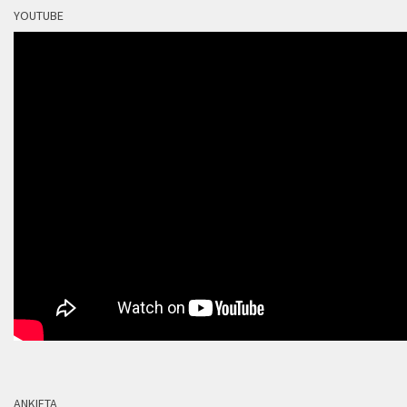
YOUTUBE
ANKIETA