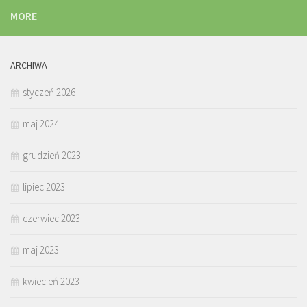
MORE
ARCHIWA
styczeń 2026
maj 2024
grudzień 2023
lipiec 2023
czerwiec 2023
maj 2023
kwiecień 2023