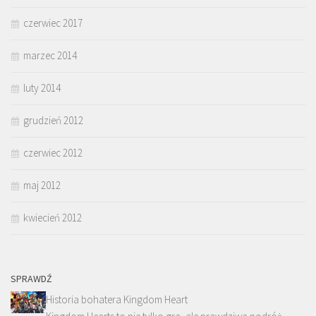
czerwiec 2017
marzec 2014
luty 2014
grudzień 2012
czerwiec 2012
maj 2012
kwiecień 2012
SPRAWDŹ
Historia bohatera Kingdom Heart