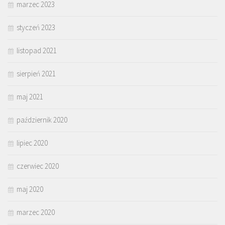
marzec 2023
styczeń 2023
listopad 2021
sierpień 2021
maj 2021
październik 2020
lipiec 2020
czerwiec 2020
maj 2020
marzec 2020