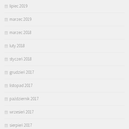
lipiec 2019
marzec 2019
marzec 2018
luty 2018
styczeń 2018
grudzień 2017
listopad 2017
październik 2017
wrzesień 2017
sierpień 2017