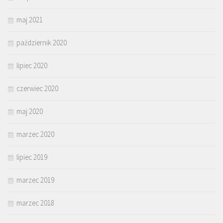
maj 2021
październik 2020
lipiec 2020
czerwiec 2020
maj 2020
marzec 2020
lipiec 2019
marzec 2019
marzec 2018