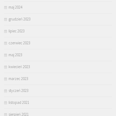
maj 2024
grudzień 2023
lipiec 2023
czerwiec 2023
maj 2023
kwiecień 2023
marzec 2023
styczeń 2023
listopad 2021
sierpień 2021