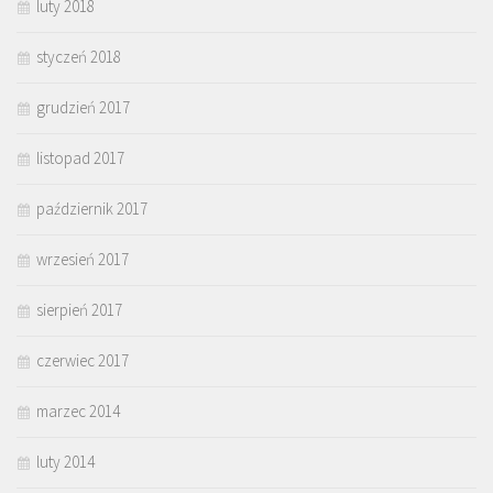
luty 2018
styczeń 2018
grudzień 2017
listopad 2017
październik 2017
wrzesień 2017
sierpień 2017
czerwiec 2017
marzec 2014
luty 2014