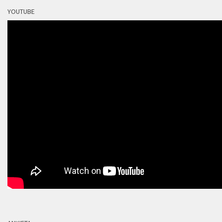
YOUTUBE