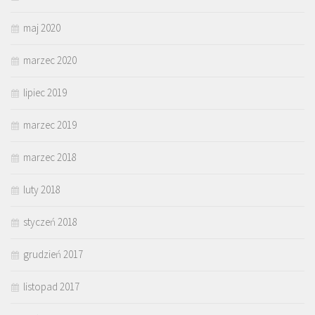
maj 2020
marzec 2020
lipiec 2019
marzec 2019
marzec 2018
luty 2018
styczeń 2018
grudzień 2017
listopad 2017