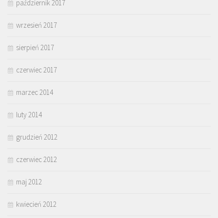
październik 2017
wrzesień 2017
sierpień 2017
czerwiec 2017
marzec 2014
luty 2014
grudzień 2012
czerwiec 2012
maj 2012
kwiecień 2012