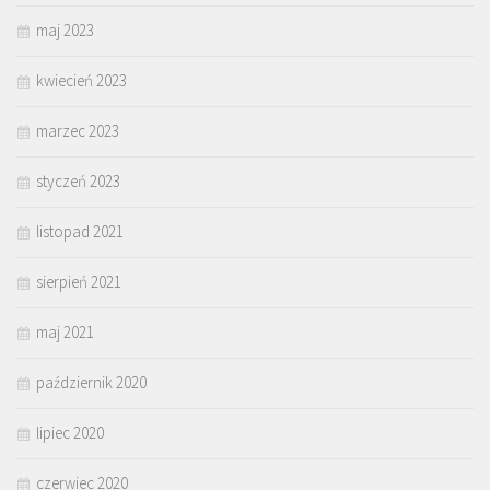
maj 2023
kwiecień 2023
marzec 2023
styczeń 2023
listopad 2021
sierpień 2021
maj 2021
październik 2020
lipiec 2020
czerwiec 2020