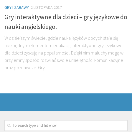
GRY I ZABAWY
2 LISTOPADA 2017
Gry interaktywne dla dzieci – gry językowe do
nauki angielskiego.
W dzisiejszym świecie, gdzie nauka języków obcych staje się
niezbędnym elementem edukacji, interaktywne gry językowe
dla dzieci zyskują na popularności. Dzięki nim maluchy mogą w
przyjemny sposób rozwijać swoje umiejętności komunikacyjne
oraz poznawcze. Gry...