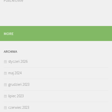
Polls Archive
MORE
ARCHIWA
styczeń 2026
maj 2024
grudzień 2023
lipiec 2023
czerwiec 2023