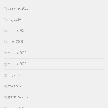
czerwiec 2020
maj 2020
marzec 2020
lipiec 2019
marzec 2019
marzec 2018
luty 2018
styczeń 2018
grudzień 2017