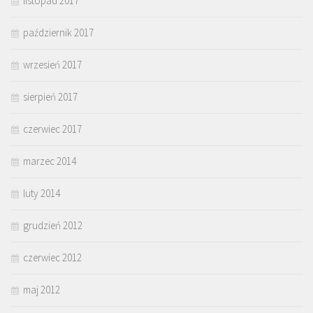
listopad 2017
październik 2017
wrzesień 2017
sierpień 2017
czerwiec 2017
marzec 2014
luty 2014
grudzień 2012
czerwiec 2012
maj 2012