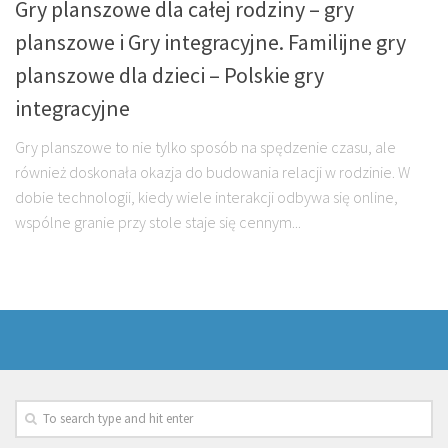
Gry planszowe dla całej rodziny – gry
planszowe i Gry integracyjne. Familijne gry
planszowe dla dzieci – Polskie gry
integracyjne
Gry planszowe to nie tylko sposób na spędzenie czasu, ale
również doskonała okazja do budowania relacji w rodzinie. W
dobie technologii, kiedy wiele interakcji odbywa się online,
wspólne granie przy stole staje się cennym...