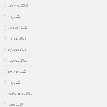
czerwiec 2023
maj 2023
kwiecień 2023
marzec 2023
styczeń 2023
listopad 2021
sierpień 2021
maj 2021
październik 2020
lipiec 2020