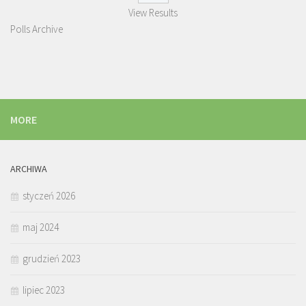
View Results
Polls Archive
MORE
ARCHIWA
styczeń 2026
maj 2024
grudzień 2023
lipiec 2023