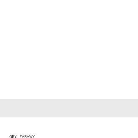
GRY I ZABAWY