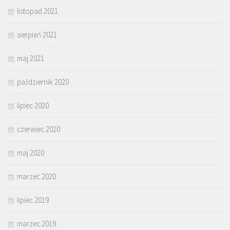
listopad 2021
sierpień 2021
maj 2021
październik 2020
lipiec 2020
czerwiec 2020
maj 2020
marzec 2020
lipiec 2019
marzec 2019