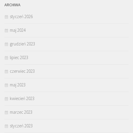
ARCHIWA
styczeń 2026
maj 2024
grudzień 2023
lipiec 2023
czerwiec 2023
maj 2023
kwiecień 2023
marzec 2023
styczeń 2023