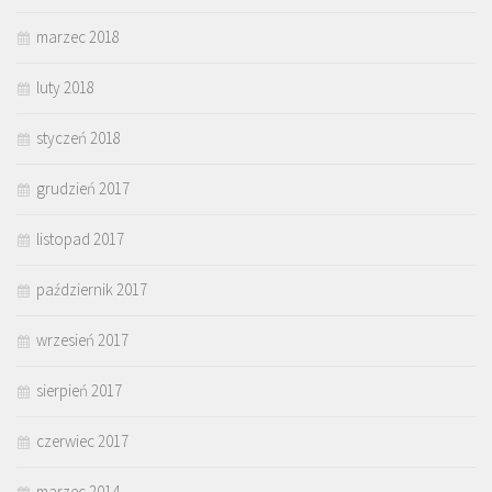
marzec 2018
luty 2018
styczeń 2018
grudzień 2017
listopad 2017
październik 2017
wrzesień 2017
sierpień 2017
czerwiec 2017
marzec 2014