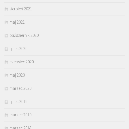
sierpień 2021
maj 2021
październik 2020
lipiec 2020
czerwiec 2020
maj 2020
marzec 2020
lipiec 2019
marzec 2019
marzec 2018