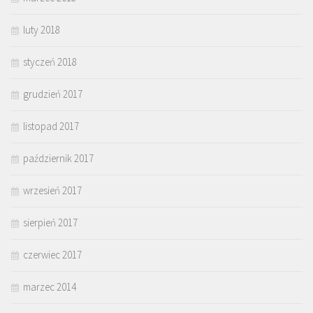
luty 2018
styczeń 2018
grudzień 2017
listopad 2017
październik 2017
wrzesień 2017
sierpień 2017
czerwiec 2017
marzec 2014