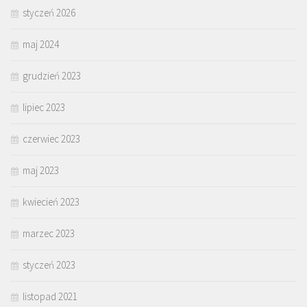
styczeń 2026
maj 2024
grudzień 2023
lipiec 2023
czerwiec 2023
maj 2023
kwiecień 2023
marzec 2023
styczeń 2023
listopad 2021