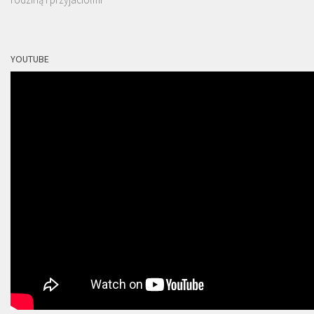
YOUTUBE