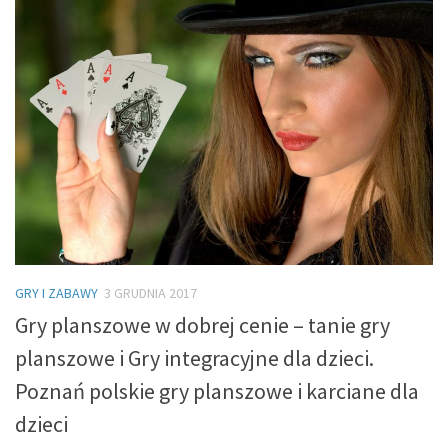
GRY I ZABAWY
3 GRUDNIA 2017
Gry planszowe w dobrej cenie – tanie gry
planszowe i Gry integracyjne dla dzieci.
Poznań polskie gry planszowe i karciane dla
dzieci